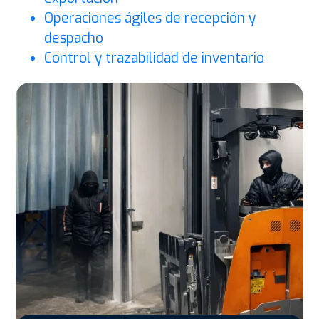
Operaciones ágiles de recepción y
despacho
Control y trazabilidad de inventario