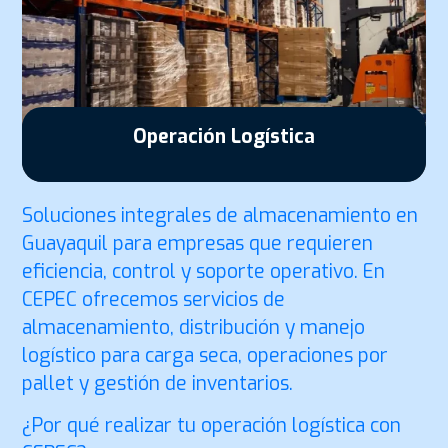
Operación Logística
Soluciones integrales de almacenamiento en
Guayaquil para empresas que requieren
eficiencia, control y soporte operativo. En
CEPEC ofrecemos servicios de
almacenamiento, distribución y manejo
logístico para carga seca, operaciones por
pallet y gestión de inventarios.
¿Por qué realizar tu operación logística con