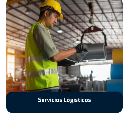
Servicios Lógisticos