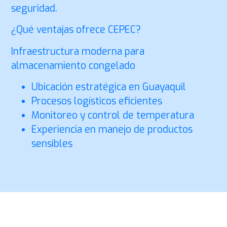
seguridad.
¿Qué ventajas ofrece CEPEC?
Infraestructura moderna para
almacenamiento congelado
Ubicación estratégica en Guayaquil
Procesos logísticos eficientes
Monitoreo y control de temperatura
Experiencia en manejo de productos
sensibles