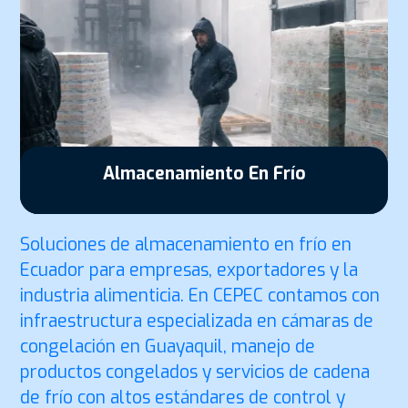
Almacenamiento En Frío
Soluciones de almacenamiento en frío en
Ecuador para empresas, exportadores y la
industria alimenticia. En CEPEC contamos con
infraestructura especializada en cámaras de
congelación en Guayaquil, manejo de
productos congelados y servicios de cadena
de frío con altos estándares de control y