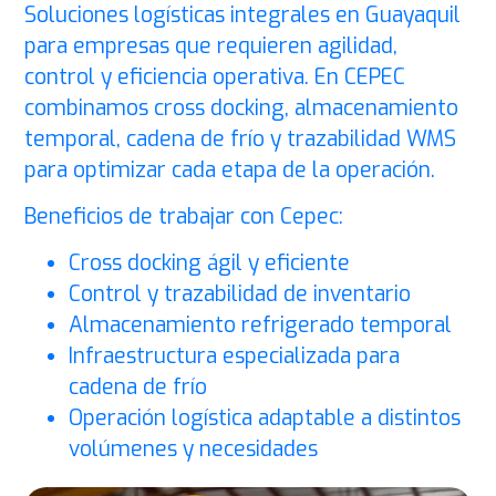
Soluciones logísticas integrales en Guayaquil
para empresas que requieren agilidad,
control y eficiencia operativa. En CEPEC
combinamos cross docking, almacenamiento
temporal, cadena de frío y trazabilidad WMS
para optimizar cada etapa de la operación.
Beneficios de trabajar con Cepec:
Cross docking ágil y eficiente
Control y trazabilidad de inventario
Almacenamiento refrigerado temporal
Infraestructura especializada para
cadena de frío
Operación logística adaptable a distintos
volúmenes y necesidades