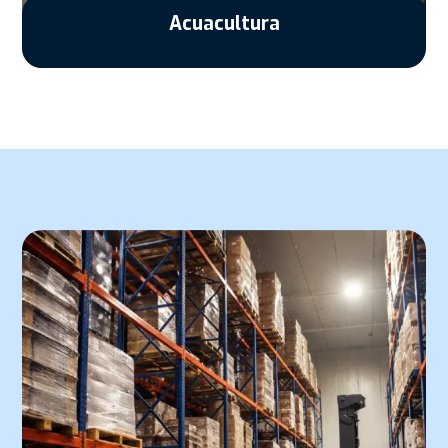
Acuacultura