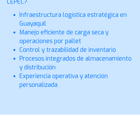
CEPEC?
Infraestructura logística estratégica en
Guayaquil
Manejo eficiente de carga seca y
operaciones por pallet
Control y trazabilidad de inventario
Procesos integrados de almacenamiento
y distribución
Experiencia operativa y atención
personalizada