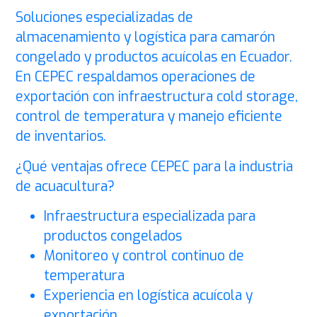
Soluciones especializadas de
almacenamiento y logística para camarón
congelado y productos acuícolas en Ecuador.
En CEPEC respaldamos operaciones de
exportación con infraestructura cold storage,
control de temperatura y manejo eficiente
de inventarios.
¿Qué ventajas ofrece CEPEC para la industria
de acuacultura?
Infraestructura especializada para
productos congelados
Monitoreo y control continuo de
temperatura
Experiencia en logística acuícola y
exportación