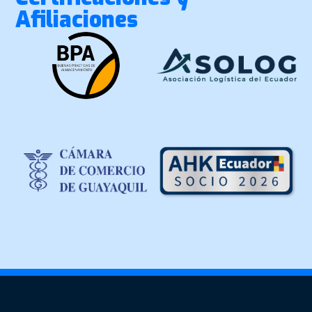
Afiliaciones