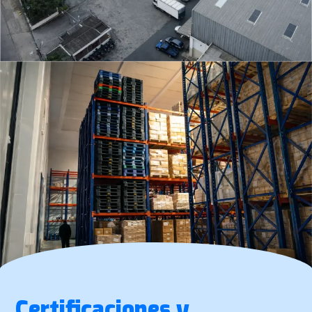
Certificaciones y