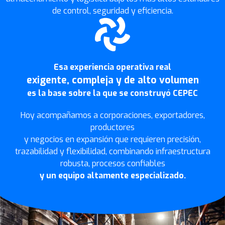
de control, seguridad y eficiencia.
Esa experiencia operativa real
exigente, compleja y de alto volumen
es la base sobre la que se construyó CEPEC
Hoy acompañamos a corporaciones, exportadores,
productores
y negocios en expansión que requieren precisión,
trazabilidad y flexibilidad, combinando infraestructura
robusta, procesos confiables
y un equipo altamente especializado.